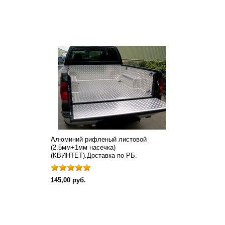
Алюминий рифленый листовой
(2.5мм+1мм насечка)
(КВИНТЕТ).Доставка по РБ.
145,00 руб.