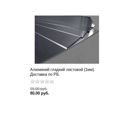
Алюминий гладкий листовой (1мм).
Доставка по РБ.
95,00 руб.
80,00 руб.