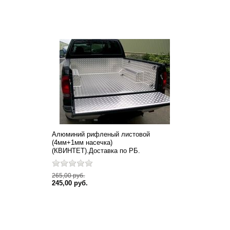
Алюминий рифленый листовой
(4мм+1мм насечка)
(КВИНТЕТ).Доставка по РБ.
265,00 руб.
245,00 руб.