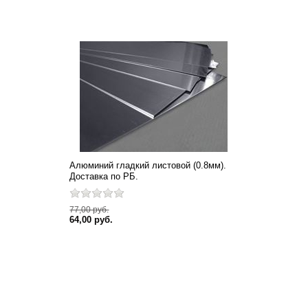
Алюминий гладкий листовой (0.8мм).
Доставка по РБ.
77,00 руб.
64,00 руб.