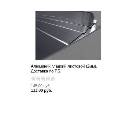
Алюминий гладкий листовой (2мм).
Доставка по РБ.
145,00 руб.
133,00 руб.