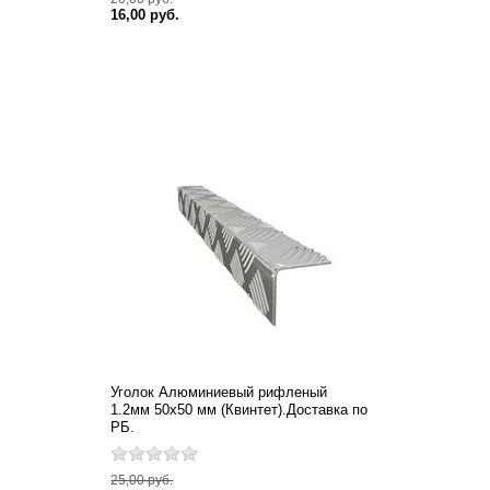
АРКА САДОВАЯ
16,00 руб.
Уголок Алюминиевый рифленый
1.2мм 50х50 мм (Квинтет).Доставка по
РБ.
25,00 руб.