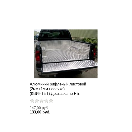
Алюминий рифленый листовой
(2мм+1мм насечка)
(КВИНТЕТ).Доставка по РБ.
147,00 руб.
133,00 руб.