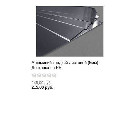
Алюминий гладкий листовой (5мм).
Доставка по РБ.
245,00 руб.
215,00 руб.