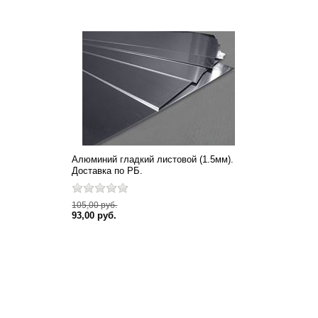
Алюминий гладкий листовой (1.5мм).
Доставка по РБ.
105,00 руб.
93,00 руб.