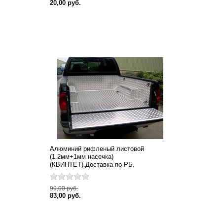
20,00 руб.
Алюминий рифленый листовой
(1.2мм+1мм насечка)
(КВИНТЕТ).Доставка по РБ.
99,00 руб.
83,00 руб.