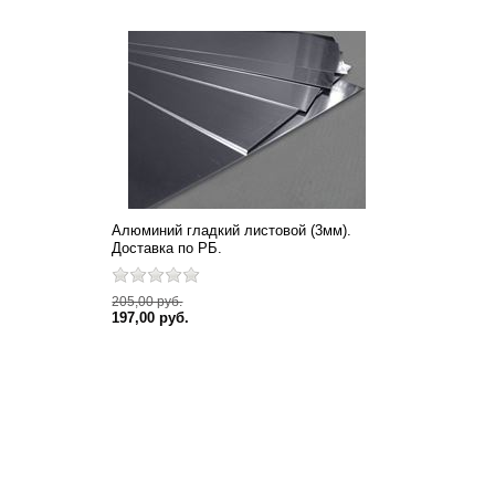
Алюминий гладкий листовой (3мм).
Доставка по РБ.
205,00 руб.
197,00 руб.