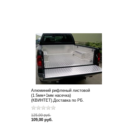
Алюминий рифленый листовой
(1.5мм+1мм насечка)
(КВИНТЕТ).Доставка по РБ.
125,00 руб.
109,00 руб.