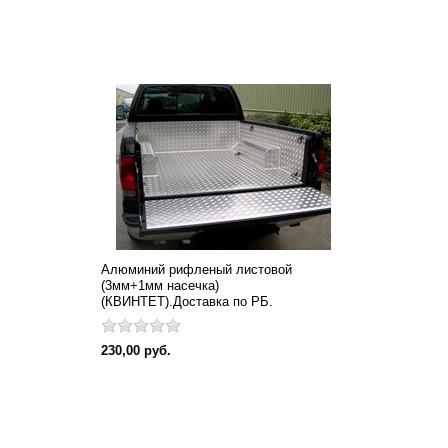
Алюминий рифленый листовой
(3мм+1мм насечка)
(КВИНТЕТ).Доставка по РБ.
230,00 руб.