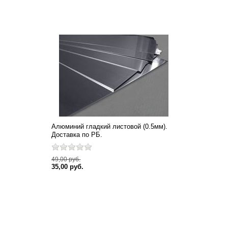
Алюминий гладкий листовой (0.5мм).
Доставка по РБ.
49,00 руб.
35,00 руб.