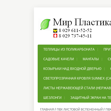
ТЕПЛИЦЫ ИЗ ПОЛИКАРБОНАТА
ПРИ
САДОВЫЕ КАЧЕЛИ
МАНГАЛЫ
С
КОЗЫРЬКИ НАД ВХОДНОЙ ДВЕРЬЮ
СВЕТОПРОЗРАЧНАЯ КРОВЛЯ SUNNEX (СА
ЛИСТЫ НЕРЖАВЕЮЩЕЙ СТАЛИ (НЕРЖАВ
ШЕЗЛОНГИ
ЗАЩИТНЫЙ ЭКРАН НА Т
/
/
ГЛАВНАЯ
ПВХ ЛИСТОВОЙ ВСПЕНЕННЫЙ
ПВХ