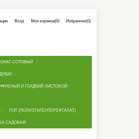
ация
Вход
Моя корзина
(0)
Избранное
(0)
ОНАТ СОТОВЫЙ
 ДУШИ
ИФЛЕНЫЙ И ГЛАДКИЙ ЛИСТОВОЙ
ПЭТ (ПОЛИЭТИЛЕНТЕРЕФТАЛАТ)
КА САДОВАЯ